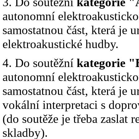
3. Do soutěžní
kategorie 
autonomní elektroakusticko
samostatnou část, která je 
elektroakustické hudby.
4. Do soutěžní
kategorie "
autonomní elektroakusticko
samostatnou část, která je 
vokální interpretaci s dop
(do soutěže je třeba zaslat 
skladby).