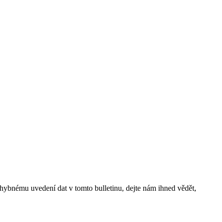
 chybnému uvedení dat v tomto bulletinu, dejte nám ihned vědět,