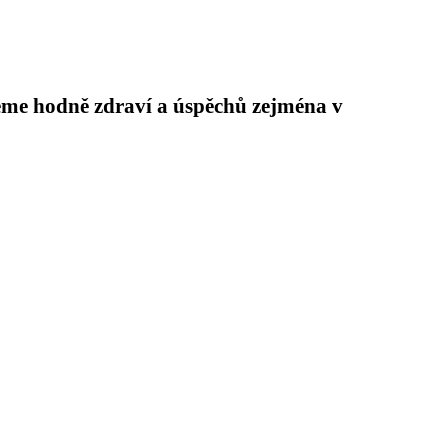
jeme hodně zdraví a úspěchů zejména v